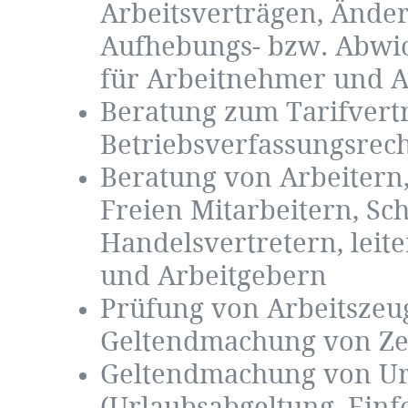
Arbeitsverträgen, Ände
Aufhebungs- bzw. Abwi
für Arbeitnehmer und A
Beratung zum Tarifvert
Betriebsverfassungsrec
Beratung von Arbeitern,
Freien Mitarbeitern, Sc
Handelsvertretern, leit
und Arbeitgebern
Prüfung von Arbeitszeu
Geltendmachung von Ze
Geltendmachung von U