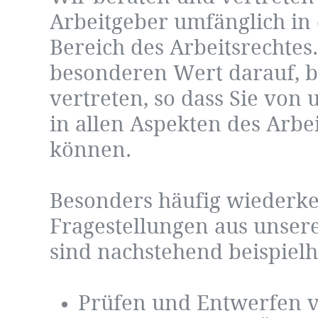
Arbeitgeber umfänglich i
Bereich des Arbeitsrechtes
besonderen Wert darauf, b
vertreten, so dass Sie von
in allen Aspekten des Arbei
können.
Besonders häufig wiederk
Fragestellungen aus unsere
sind nachstehend beispielh
Prüfen und Entwerfen 