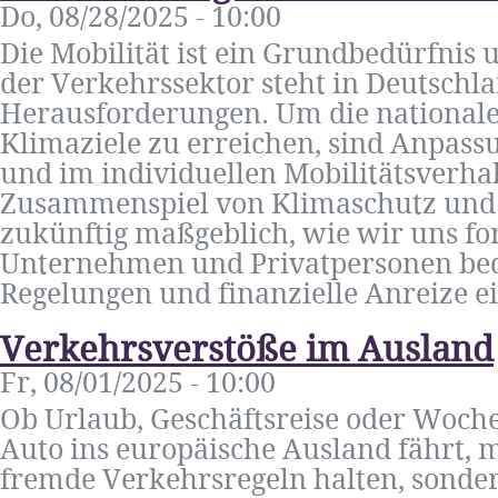
Do, 08/28/2025 - 10:00
Die Mobilität ist ein Grundbedürfnis 
der Verkehrssektor steht in Deutschl
Herausforderungen. Um die national
Klimaziele zu erreichen, sind Anpas
und im individuellen Mobilitätsverhal
Zusammenspiel von Klimaschutz und
zukünftig maßgeblich, wie wir uns f
Unternehmen und Privatpersonen bede
Regelungen und finanzielle Anreize ei 
Verkehrsverstöße im Ausland
Fr, 08/01/2025 - 10:00
Ob Urlaub, Geschäftsreise oder Woch
Auto ins europäische Ausland fährt, m
fremde Verkehrsregeln halten, sonde