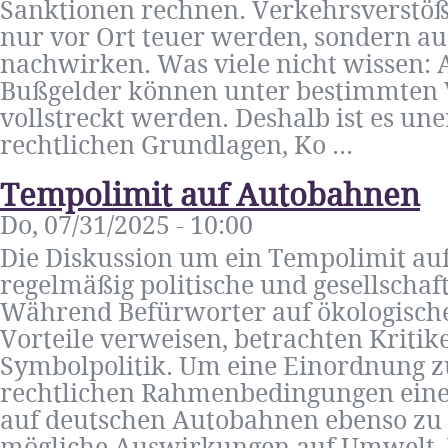
Sanktionen rechnen. Verkehrsverstöß
nur vor Ort teuer werden, sondern au
nachwirken. Was viele nicht wissen: 
Bußgelder können unter bestimmten
vollstreckt werden. Deshalb ist es une
rechtlichen Grundlagen, Ko ...
Tempolimit auf Autobahnen
Do, 07/31/2025 - 10:00
Die Diskussion um ein Tempolimit au
regelmäßig politische und gesellschaf
Während Befürworter auf ökologische
Vorteile verweisen, betrachten Kritik
Symbolpolitik. Um eine Einordnung zu 
rechtlichen Rahmenbedingungen eine
auf deutschen Autobahnen ebenso zu 