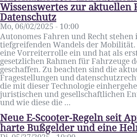
Wissenswertes zur aktuellen R
Datenschutz
Mo, 06/02/2025 - 10:00
Autonomes Fahren und Recht stehen 
tiefgreifenden Wandels der Mobilität
eine Vorreiterrolle ein und hat als er
gesetzlichen Rahmen für Fahrzeuge d
geschaffen. Zu beachten sind die aktue
Fragestellungen und datenschutzrech
die mit dieser Technologie einhergehe
juristischen und gesellschaftlichen 
und wie diese die ...
Neue E-Scooter-Regeln seit Ap
harte Bußgelder und eine Hel