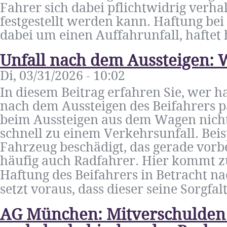
Fahrer sich dabei pflichtwidrig verha
festgestellt werden kann. Haftung bei
dabei um einen Auffahrunfall, haftet h
Unfall nach dem Aussteigen: 
Di, 03/31/2026 - 10:02
In diesem Beitrag erfahren Sie, wer ha
nach dem Aussteigen des Beifahrers pa
beim Aussteigen aus dem Wagen nich
schnell zu einem Verkehrsunfall. Beis
Fahrzeug beschädigt, das gerade vorb
häufig auch Radfahrer. Hier kommt z
Haftung des Beifahrers in Betracht na
setzt voraus, dass dieser seine Sorgfalt
AG München: Mitverschulden